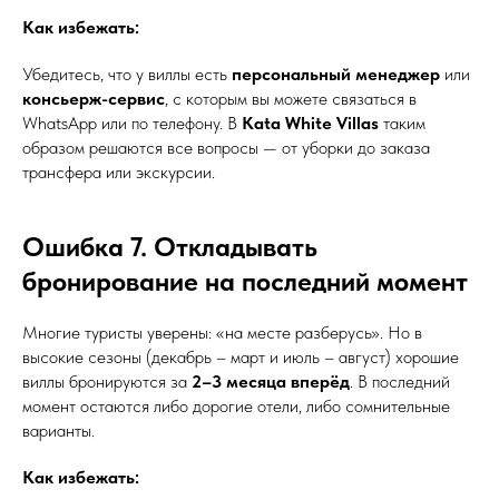
Как избежать:
Убедитесь, что у виллы есть
персональный менеджер
или
консьерж-сервис
, с которым вы можете связаться в
WhatsApp или по телефону. В
Kata White Villas
таким
образом решаются все вопросы — от уборки до заказа
трансфера или экскурсии.
Ошибка 7. Откладывать
бронирование на последний момент
Многие туристы уверены: «на месте разберусь». Но в
высокие сезоны (декабрь – март и июль – август) хорошие
виллы бронируются за
2–3 месяца вперёд
. В последний
момент остаются либо дорогие отели, либо сомнительные
варианты.
Как избежать: