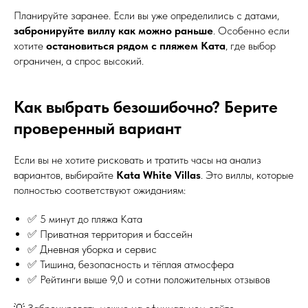
Планируйте заранее. Если вы уже определились с датами,
забронируйте виллу как можно раньше
. Особенно если
хотите
остановиться рядом с пляжем Ката
, где выбор
ограничен, а спрос высокий.
Как выбрать безошибочно? Берите
проверенный вариант
Если вы не хотите рисковать и тратить часы на анализ
вариантов, выбирайте
Kata White Villas
. Это виллы, которые
полностью соответствуют ожиданиям:
✅ 5 минут до пляжа Ката
✅ Приватная территория и бассейн
✅ Дневная уборка и сервис
✅ Тишина, безопасность и тёплая атмосфера
✅ Рейтинги выше 9,0 и сотни положительных отзывов