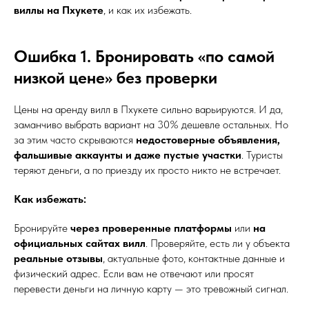
виллы на Пхукете
, и как их избежать.
Ошибка 1. Бронировать «по самой
низкой цене» без проверки
Цены на аренду вилл в Пхукете сильно варьируются. И да,
заманчиво выбрать вариант на 30% дешевле остальных. Но
за этим часто скрываются
недостоверные объявления,
фальшивые аккаунты и даже пустые участки
. Туристы
теряют деньги, а по приезду их просто никто не встречает.
Как избежать:
Бронируйте
через проверенные платформы
или
на
официальных сайтах вилл
. Проверяйте, есть ли у объекта
реальные отзывы
, актуальные фото, контактные данные и
физический адрес. Если вам не отвечают или просят
перевести деньги на личную карту — это тревожный сигнал.