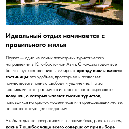
Идеальный отдых начинается с
правильного жилья
Пхукет — одно из самых популярных туристических
направлений в Юго-Восточной Азии. С каждым годом всё
больше путешественников выбирают
аренду виллы вместо
гостиницы
: это удобнее, просторнее и позволяет
почувствовать полную свободу и уединение. Но за
красивыми фотографиями в интернете часто скрываются
ловушки, о которых жалеют тысячи туристов
,
попавшихся на крючок мошенников или арендовавших жильё,
не соответствующее ожиданиям.
Чтобы отдых не превратился в головную боль, рассказываем,
какие 7 ошибок чаще всего совершают при выборе