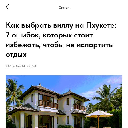
Статьи
Как выбрать виллу на Пхукете:
7 ошибок, которых стоит
избежать, чтобы не испортить
отдых
2025-04-14 22:58