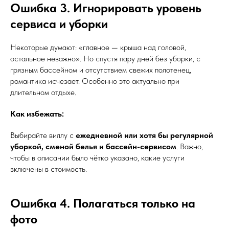
Ошибка 3. Игнорировать уровень
сервиса и уборки
Некоторые думают: «главное — крыша над головой,
остальное неважно». Но спустя пару дней без уборки, с
грязным бассейном и отсутствием свежих полотенец,
романтика исчезает. Особенно это актуально при
длительном отдыхе.
Как избежать:
Выбирайте виллу с
ежедневной или хотя бы регулярной
уборкой, сменой белья и бассейн-сервисом
. Важно,
чтобы в описании было чётко указано, какие услуги
включены в стоимость.
Ошибка 4. Полагаться только на
фото