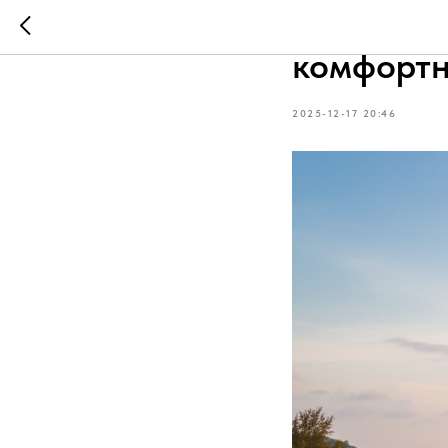
Ката Бич
комфортн
2025-12-17 20:46