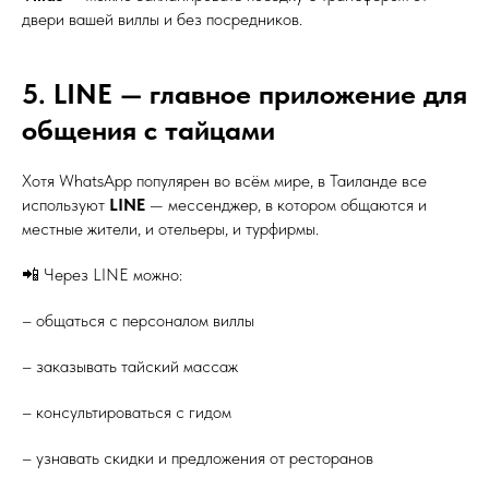
двери вашей виллы и без посредников.
5. LINE — главное приложение для
общения с тайцами
Хотя WhatsApp популярен во всём мире, в Таиланде все
используют
LINE
— мессенджер, в котором общаются и
местные жители, и отельеры, и турфирмы.
📲 Через LINE можно:
– общаться с персоналом виллы
– заказывать тайский массаж
– консультироваться с гидом
– узнавать скидки и предложения от ресторанов