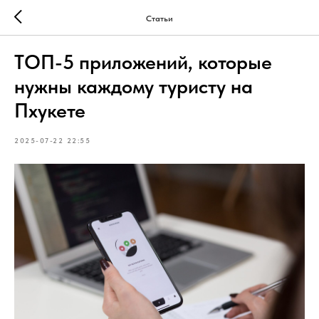
Статьи
ТОП-5 приложений, которые
нужны каждому туристу на
Пхукете
2025-07-22 22:55