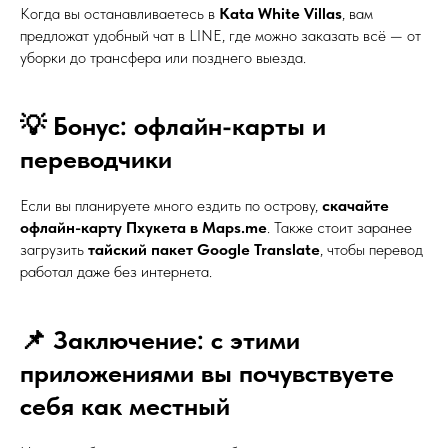
Когда вы останавливаетесь в
Kata White Villas
, вам
предложат удобный чат в LINE, где можно заказать всё — от
уборки до трансфера или позднего выезда.
💡 Бонус: офлайн-карты и
переводчики
Если вы планируете много ездить по острову,
скачайте
офлайн-карту Пхукета в Maps.me
. Также стоит заранее
загрузить
тайский пакет Google Translate
, чтобы перевод
работал даже без интернета.
📌 Заключение: с этими
приложениями вы почувствуете
себя как местный