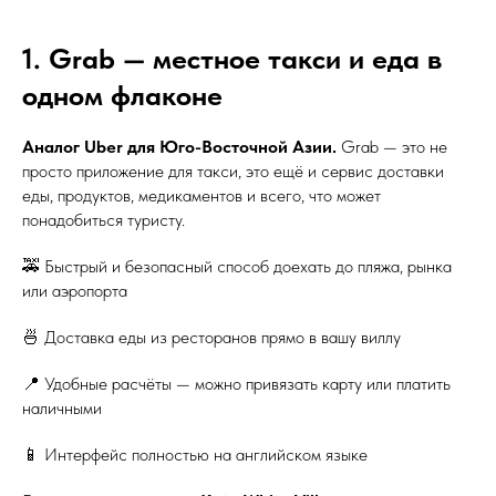
1. Grab — местное такси и еда в
одном флаконе
Аналог Uber для Юго-Восточной Азии.
Grab — это не
просто приложение для такси, это ещё и сервис доставки
еды, продуктов, медикаментов и всего, что может
понадобиться туристу.
🚕 Быстрый и безопасный способ доехать до пляжа, рынка
или аэропорта
🍜 Доставка еды из ресторанов прямо в вашу виллу
📍 Удобные расчёты — можно привязать карту или платить
наличными
📱 Интерфейс полностью на английском языке