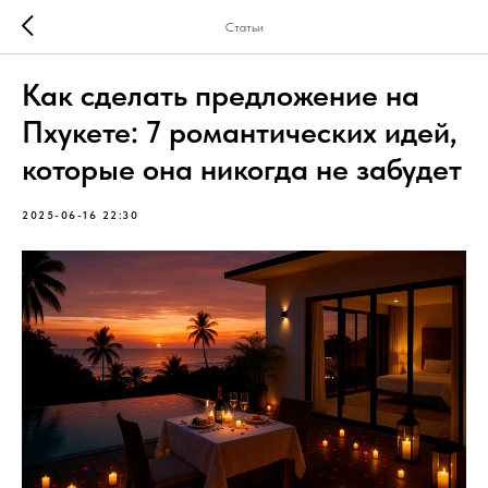
Статьи
Как сделать предложение на
Пхукете: 7 романтических идей,
которые она никогда не забудет
2025-06-16 22:30