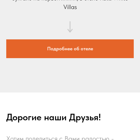
Villas
Подробнее об отеле
Дорогие наши Друзья!
Хотим поделиться с Вами радостью -