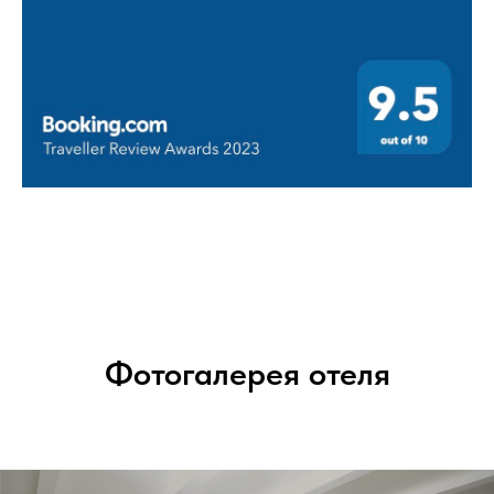
Фотогалерея отеля