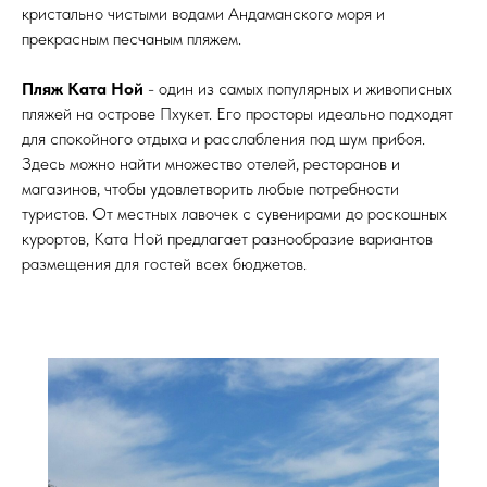
кристально чистыми водами Андаманского моря и
прекрасным песчаным пляжем.
Пляж Ката Ной
- один из самых популярных и живописных
пляжей на острове Пхукет. Его просторы идеально подходят
для спокойного отдыха и расслабления под шум прибоя.
Здесь можно найти множество отелей, ресторанов и
магазинов, чтобы удовлетворить любые потребности
туристов. От местных лавочек с сувенирами до роскошных
курортов, Ката Ной предлагает разнообразие вариантов
размещения для гостей всех бюджетов.