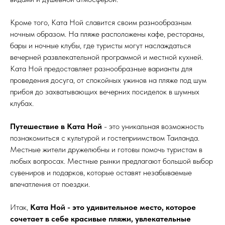
Кроме того, Ката Ной славится своим разнообразным
ночным образом. На пляже расположены кафе, рестораны,
бары и ночные клубы, где туристы могут наслаждаться
вечерней развлекательной программой и местной кухней.
Ката Ной предоставляет разнообразные варианты для
проведения досуга, от спокойных ужинов на пляже под шум
прибоя до захватывающих вечерних посиделок в шумных
клубах.
Путешествие в Ката Ной
- это уникальная возможность
познакомиться с культурой и гостеприимством Таиланда.
Местные жители дружелюбны и готовы помочь туристам в
любых вопросах. Местные рынки предлагают большой выбор
сувениров и подарков, которые оставят незабываемые
впечатления от поездки.
Итак,
Ката Ной - это удивительное место, которое
сочетает в себе красивые пляжи, увлекательные