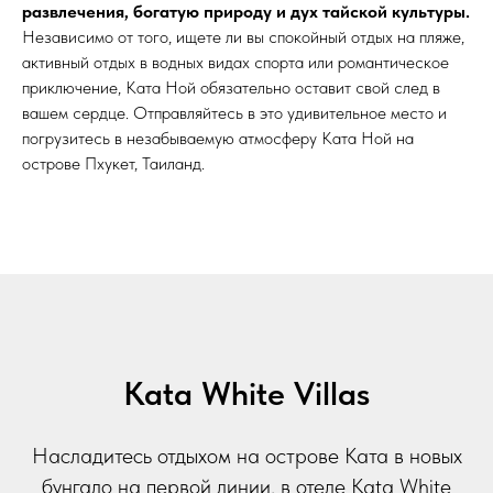
развлечения, богатую природу и дух тайской культуры.
Независимо от того, ищете ли вы спокойный отдых на пляже,
активный отдых в водных видах спорта или романтическое
приключение, Ката Ной обязательно оставит свой след в
вашем сердце. Отправляйтесь в это удивительное место и
погрузитесь в незабываемую атмосферу Ката Ной на
острове Пхукет, Таиланд.
Kata White Villas
Насладитесь отдыхом на острове Ката в новых
бунгало на первой линии, в отеле Kata White