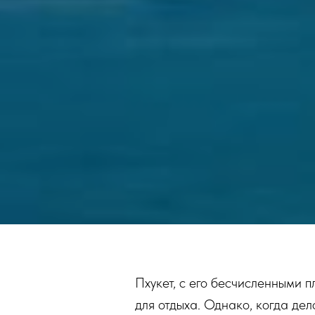
Пхукет, с его бесчисленными
для отдыха. Однако, когда дел