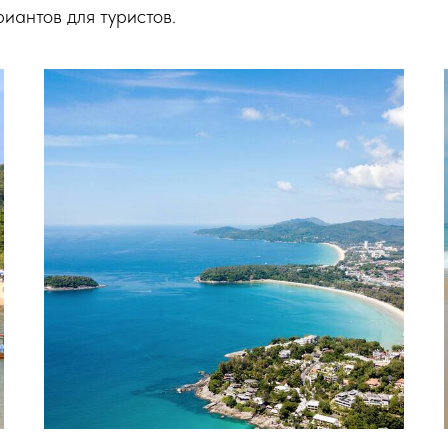
иантов для туристов.