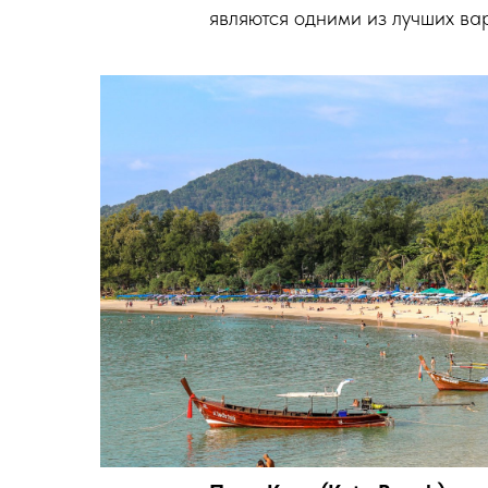
являются одними из лучших вар